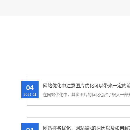
网站优化中注意图片优化可以带来一定的
04
2021-11
网站排名优化，网站被k的原因以及如何解
04