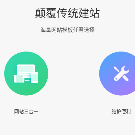
颠覆传统建站
海量网站模板任君选择
网站三合一
维护便利