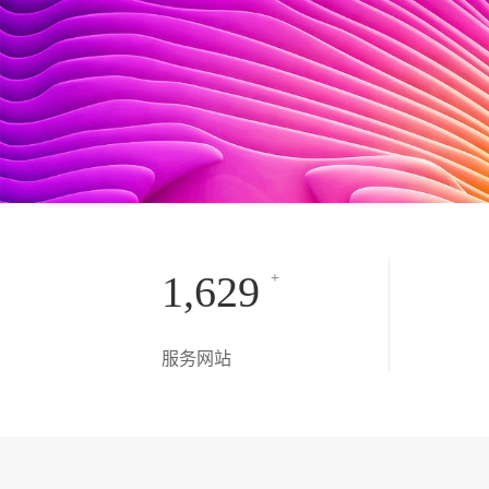
1,629
+
服务网站