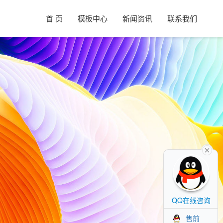
首 页
模板中心
新闻资讯
联系我们
QQ在线咨询
售前