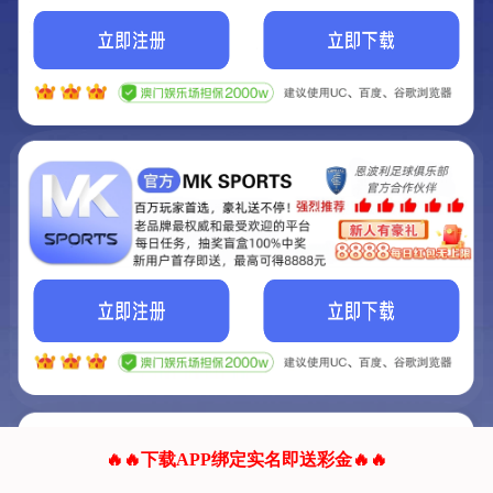
我们的网站正在建设.
它将是非常棒的网站.
更多资料
联系我们!